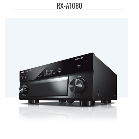
RX-A1080