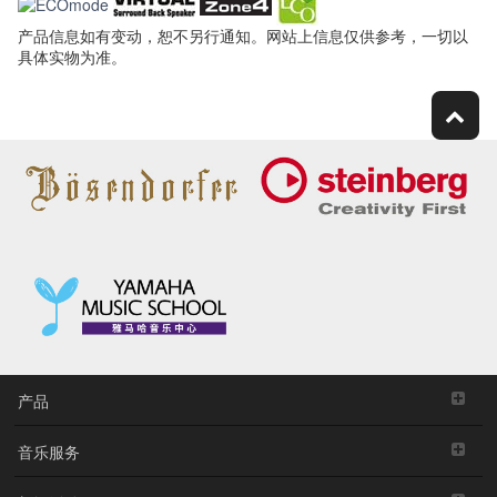
产品信息如有变动，恕不另行通知。网站上信息仅供参考，一切以
具体实物为准。
产品
音乐服务