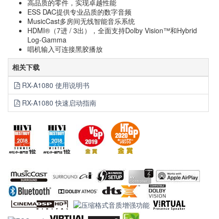
高品质的零件，实现卓越性能
ESS DAC提供专业品质的数字音频
MusicCast多房间无线智能音乐系统
HDMI®（7进 / 3出），全面支持Dolby Vision™和Hybrid
Log-Gamma
唱机输入可连接黑胶播放
相关下载
RX-A1080 使用说明书
RX-A1080 快速启动指南