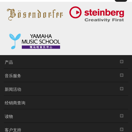
产品
音乐服务
新闻活动
经销商查询
读物
客户支持