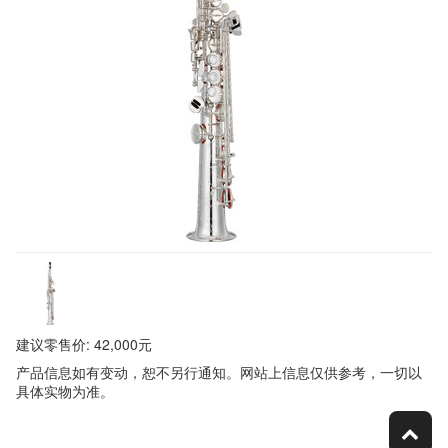
建议零售价: 42,000元
产品信息如有变动，恕不另行通知。网站上信息仅供参考，一切以
具体实物为准。