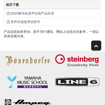
相关下载
2025雅马哈原声吉他产品目录
原声吉他使用说明书
产品信息如有变动，恕不另行通知。网站上信息仅供参考，一切以
具体实物为准。