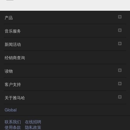
产品
音乐服务
新闻活动
经销商查询
读物
客户支持
关于雅马哈
Global
联系我们
在线招聘
使用条款
隐私政策