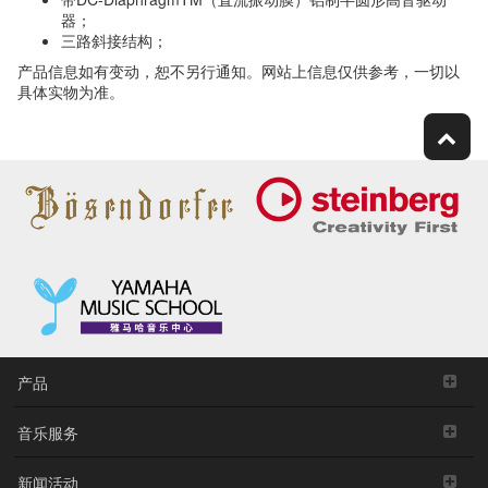
器；
三路斜接结构；
产品信息如有变动，恕不另行通知。网站上信息仅供参考，一切以
具体实物为准。
产品
音乐服务
新闻活动