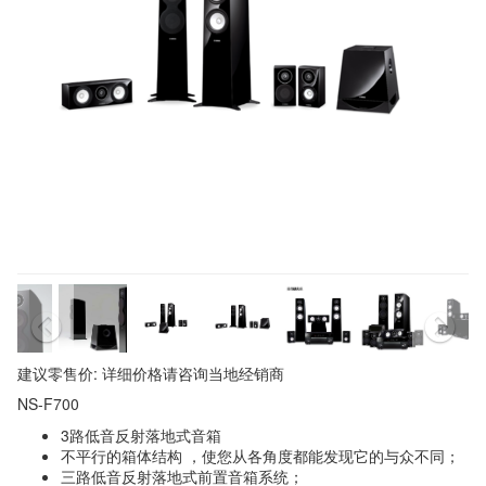
建议零售价: 详细价格请咨询当地经销商
NS-F700
3路低音反射落地式音箱
不平行的箱体结构 ，使您从各角度都能发现它的与众不同；
三路低音反射落地式前置音箱系统；