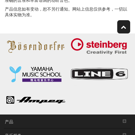
准确的音准和丰富谐调的动听音色。
产品信息如有变动，恕不另行通知。网站上信息仅供参考，一切以
具体实物为准。
产品