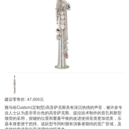
建议零售价: 47,000元
雅马哈Custom(定制型)高音萨克斯具有深沉热情的声音，被许多专
业人士认为是非常出色的高音萨克斯。提拉技术制作的音孔和新型
颈管的采用，按键的位置和重量平衡的改进使得音质更加优美，乐
器本身更便于把持。该款型号同时拥有演奏者期待的宽广音域，及