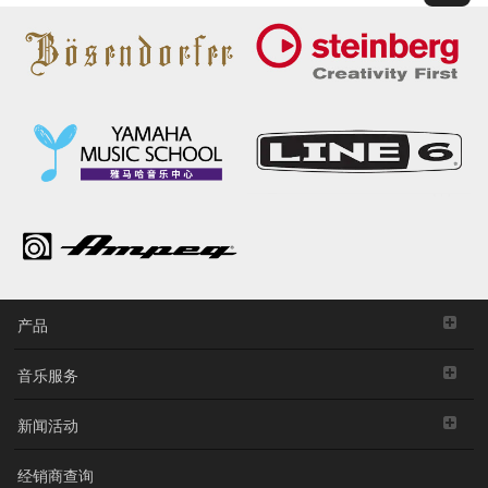
产品
音乐服务
新闻活动
经销商查询