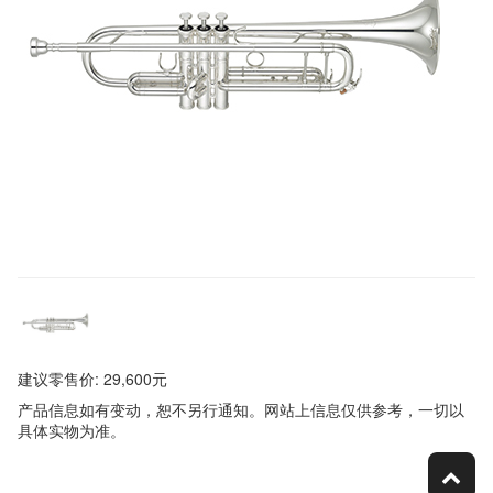
建议零售价: 29,600元
产品信息如有变动，恕不另行通知。网站上信息仅供参考，一切以
具体实物为准。