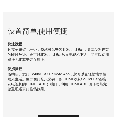
设置简单,使用便捷
快速设置
只需要短短几分钟，您就可以安装此Sound Bar，并享受对声音
的即时升级。既可以将Sound Bar放在电视机下方，又可以使用
壁挂孔将其安装在墙上。
便携操控
借助新开发的 Sound Bar Remote App，您可以更轻松地掌控
娱乐生活。更方便的是只需要一条 HDMI 线从Sound Bar连接
到电视机的HDMI（ARC）端口，利用 HDMI ARC 回传功能完
整重现逼真的临场效果。