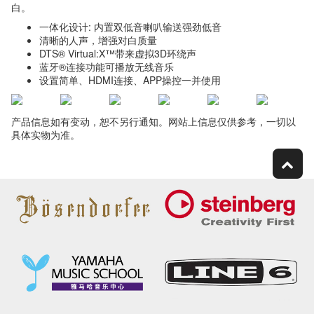
白。
一体化设计: 内置双低音喇叭输送强劲低音
清晰的人声，增强对白质量
DTS® Virtual:X™带来虚拟3D环绕声
蓝牙®连接功能可播放无线音乐
设置简单、HDMI连接、APP操控一并使用
产品信息如有变动，恕不另行通知。网站上信息仅供参考，一切以
具体实物为准。