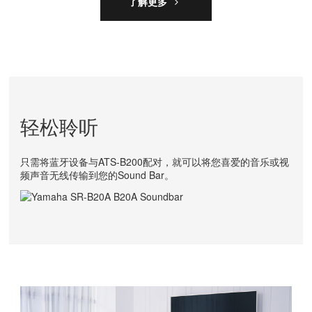
了解更多
轻松聆听
只需将蓝牙设备与ATS-B200配对，就可以将您喜爱的音乐或视
频声音无线传输到您的Sound Bar。