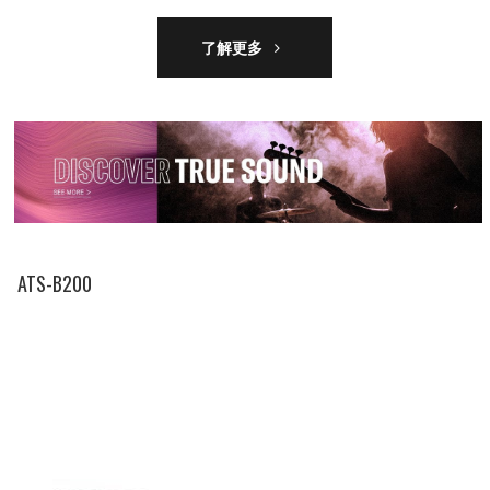
了解更多
ATS-B200