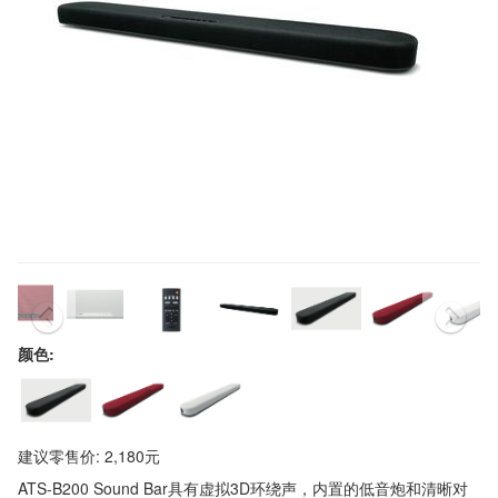
颜色:
建议零售价: 2,180元
ATS-B200 Sound Bar具有虚拟3D环绕声，内置的低音炮和清晰对