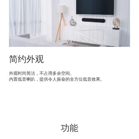
简约外观
外观时尚简洁，不占用多余空间。
内置低音喇叭，提供令人振奋的全方位低音效果。
功能