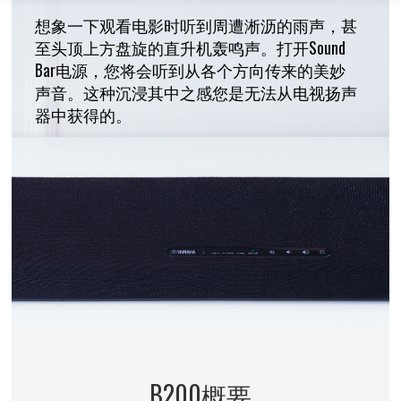
想象一下观看电影时听到周遭淅沥的雨声，甚
至头顶上方盘旋的直升机轰鸣声。打开Sound
Bar电源，您将会听到从各个方向传来的美妙
声音。这种沉浸其中之感您是无法从电视扬声
器中获得的。
B200概要