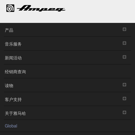
产品
音乐服务
新闻活动
经销商查询
读物
客户支持
关于雅马哈
Global