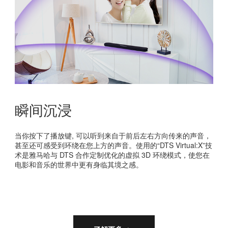
瞬间沉浸
当你按下了播放键, 可以听到来自于前后左右方向传来的声音，
甚至还可感受到环绕在您上方的声音。使用的“DTS Virtual:X”技
术是雅马哈与 DTS 合作定制优化的虚拟 3D 环绕模式，使您在
电影和音乐的世界中更有身临其境之感。