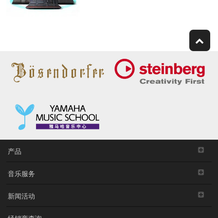
产品
音乐服务
新闻活动
经销商查询