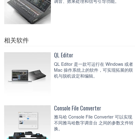
调音、效果处理和信号引导功能。
相关软件
QL Editor
QL Editor 是一款可运行在 Windows 或者
Mac 操作系统上的软件，可实现拓展的联
机与脱机设定和编辑。
Console File Converter
雅马哈 Console File Converter 可以实现
不同雅马哈数字调音台 之间的参数文件转
换。