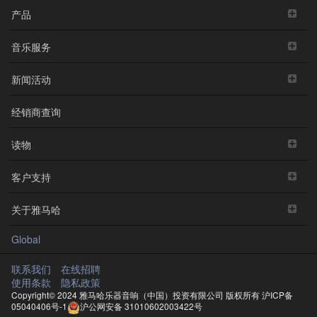
产品
音乐服务
新闻活动
经销商查询
读物
客户支持
关于雅马哈
Global
联系我们
在线招聘
使用条款
隐私政策
Copyright© 2024 雅马哈乐器音响（中国）投资有限公司 版权所有
沪ICP备
05040406号-1
沪公网安备 31010602003422号