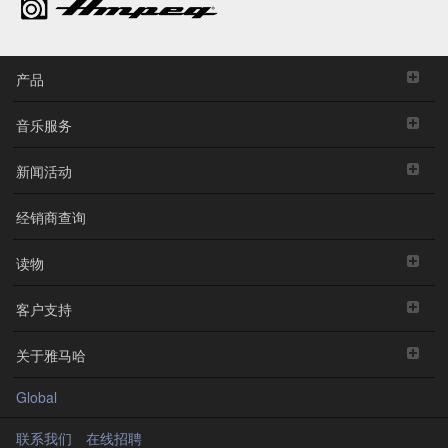
产品
音乐服务
新闻活动
经销商查询
读物
客户支持
关于雅马哈
Global
联系我们
在线招聘