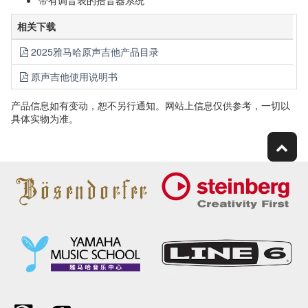
带有调音表的拾音器系统
相关下载
2025雅马哈原声吉他产品目录
原声吉他使用说明书
产品信息如有变动，恕不另行通知。网站上信息仅供参考，一切以
具体实物为准。