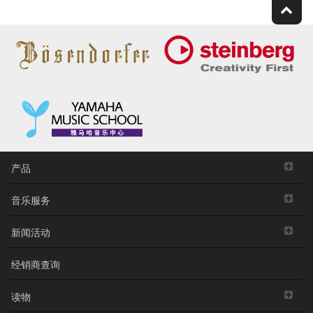
产品
音乐服务
新闻活动
经销商查询
读物