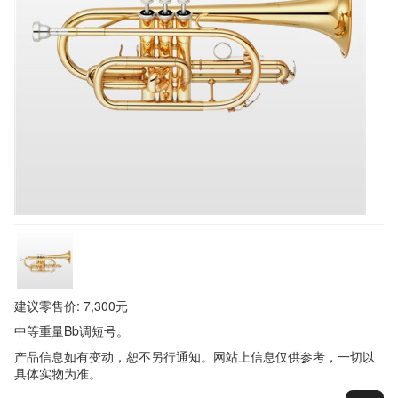
建议零售价: 7,300元
中等重量Bb调短号。
产品信息如有变动，恕不另行通知。网站上信息仅供参考，一切以
具体实物为准。