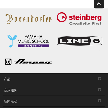
产品
音乐服务
新闻活动