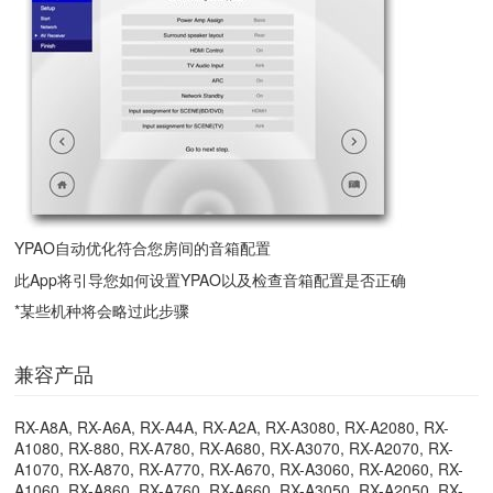
YPAO自动优化符合您房间的音箱配置
此App将引导您如何设置YPAO以及检查音箱配置是否正确
*某些机种将会略过此步骤
兼容产品
RX-A8A, RX-A6A, RX-A4A, RX-A2A, RX-A3080, RX-A2080, RX-
A1080, RX-880, RX-A780, RX-A680, RX-A3070, RX-A2070, RX-
A1070, RX-A870, RX-A770, RX-A670, RX-A3060, RX-A2060, RX-
A1060, RX-A860, RX-A760, RX-A660, RX-A3050, RX-A2050, RX-