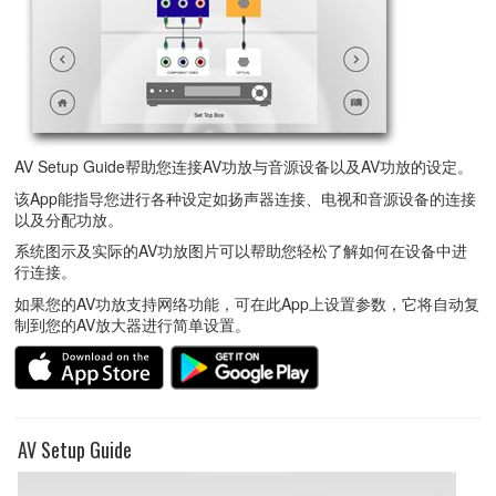
AV Setup Guide帮助您连接AV功放与音源设备以及AV功放的设定。
该App能指导您进行各种设定如扬声器连接、电视和音源设备的连接
以及分配功放。
系统图示及实际的AV功放图片可以帮助您轻松了解如何在设备中进
行连接。
如果您的AV功放支持网络功能，可在此App上设置参数，它将自动复
制到您的AV放大器进行简单设置。
AV Setup Guide