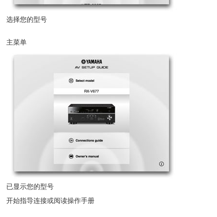
选择您的型号
主菜单
已显示您的型号
开始指导连接或阅读操作手册