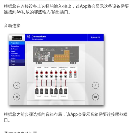
根据您在连接设备上选择的输入/输出，该App将会显示这些设备需要
连接到AV功放的哪些输入/输出插口。
音箱连接
根据您之前步骤选择的音箱布局，该App会显示音箱需要连接哪些端
口。