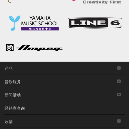
产品
音乐服务
新闻活动
经销商查询
读物