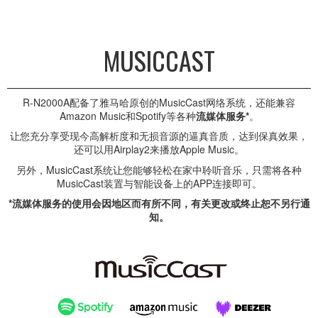
MUSICCAST
R-N2000A配备了雅马哈原创的MusicCast网络系统，还能兼容
Amazon Music和Spotify等各种
流媒体服务*
。
让您充分享受现今高解析度和无损音源的逼真音质，达到保真效果，
还可以用Airplay2来播放Apple Music。
另外，MusicCast系统让您能够轻松在家中聆听音乐，只需将各种
MusicCast装置与智能设备上的APP连接即可。
*流媒体服务的使用会因地区而有所不同，有关更改或终止恕不另行通
知。