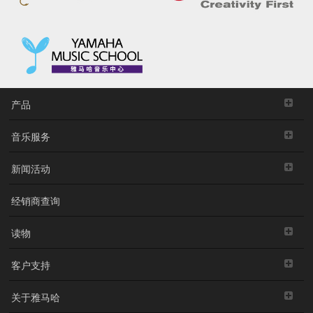
产品
音乐服务
新闻活动
经销商查询
读物
客户支持
关于雅马哈