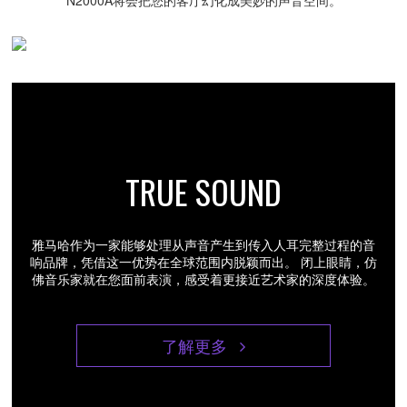
N2000A将会把您的客厅幻化成美妙的声音空间。
TRUE SOUND
雅马哈作为一家能够处理从声音产生到传入人耳完整过程的音
响品牌，凭借这一优势在全球范围内脱颖而出。
闭上眼睛，仿
佛音乐家就在您面前表演，感受着更接近艺术家的深度体验。
了解更多