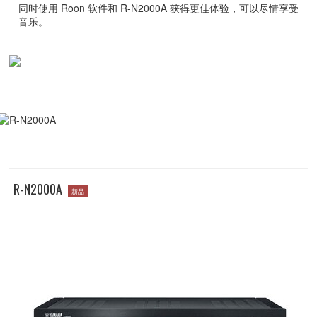
同时使用 Roon 软件和 R-N2000A 获得更佳体验，可以尽情享受
音乐。
R-N2000A
新品