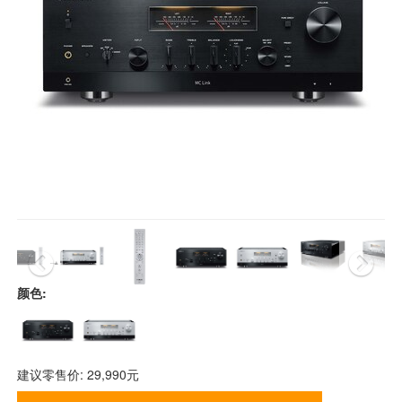
颜色:
建议零售价: 29,990元