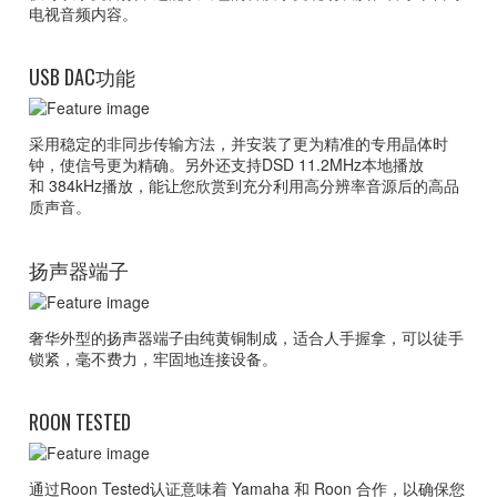
电视音频内容。
USB DAC功能
采用稳定的非同步传输方法，并安装了更为精准的专用晶体时
钟，使信号更为精确。另外还支持DSD 11.2MHz本地播放
和 384kHz播放，能让您欣赏到充分利用高分辨率音源后的高品
质声音。
扬声器端子
奢华外型的扬声器端子由纯黄铜制成，适合人手握拿，可以徒手
锁紧，毫不费力，牢固地连接设备。
ROON TESTED
通过Roon Tested认证意味着 Yamaha 和 Roon 合作，以确保您