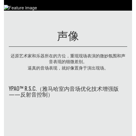
声像
还原艺术家和乐器所在的方位，重现现场表演的微妙氛围和声
音表现的细微差别。
逼真的音场表现，就好像置身于演出现场。
YPAO™ R.S.C.（雅马哈室内音场优化技术增强版
——反射音控制）