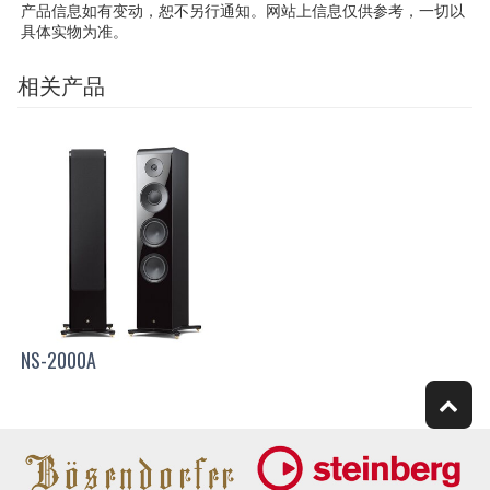
产品信息如有变动，恕不另行通知。网站上信息仅供参考，一切以
具体实物为准。
相关产品
NS-2000A