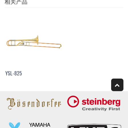
相关产品
YSL-825