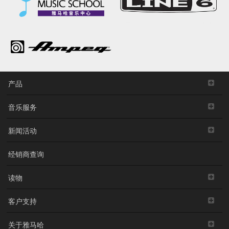
产品
音乐服务
新闻活动
经销商查询
读物
客户支持
关于雅马哈