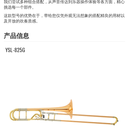
我们尝试多种组合搭配，从声音传达到乐器操作体验等各方面，精心
挑选每一个部件。
这款型号的优势在于，带给您仅凭外观无法想象的搭配精良的用材以
及开放的吹奏质感。
产品信息
YSL-825G