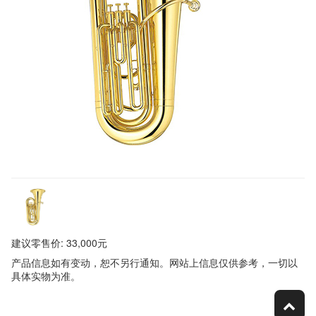
建议零售价: 33,000元
产品信息如有变动，恕不另行通知。网站上信息仅供参考，一切以
具体实物为准。