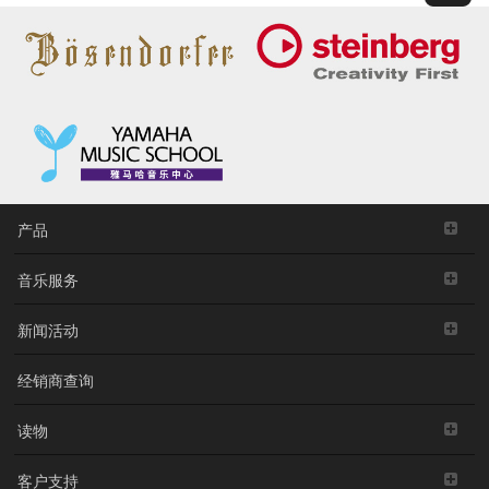
产品
音乐服务
新闻活动
经销商查询
读物
客户支持