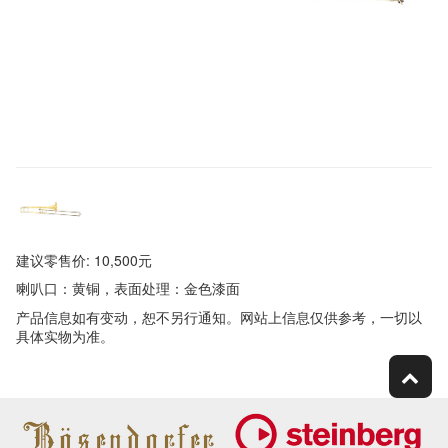
建议零售价: 10,500元
喇叭口：黄铜，表面处理：金色漆面
产品信息如有变动，恕不另行通知。网站上信息仅供参考，一切以
具体实物为准。