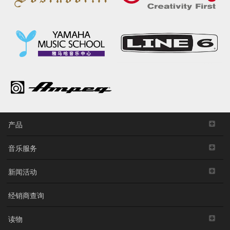
产品
音乐服务
新闻活动
经销商查询
读物