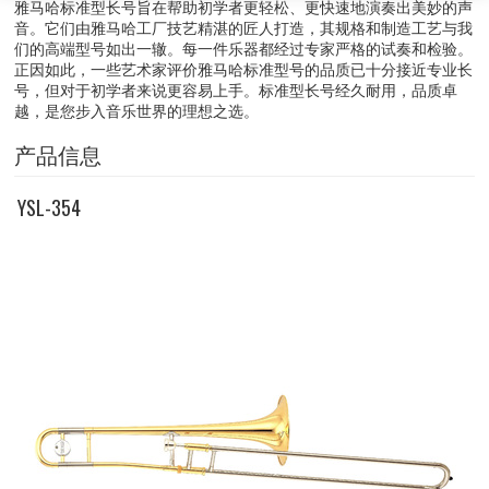
雅马哈标准型长号旨在帮助初学者更轻松、更快速地演奏出美妙的声
音。它们由雅马哈工厂技艺精湛的匠人打造，其规格和制造工艺与我
们的高端型号如出一辙。每一件乐器都经过专家严格的试奏和检验。
正因如此，一些艺术家评价雅马哈标准型号的品质已十分接近专业长
号，但对于初学者来说更容易上手。标准型长号经久耐用，品质卓
越，是您步入音乐世界的理想之选。
产品信息
YSL-354