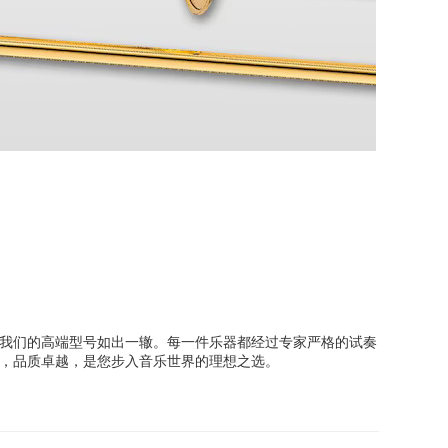
我们的高端型号如出一辙。每一件乐器都经过专家严格的试奏
，品质卓越，是您步入音乐世界的理想之选。