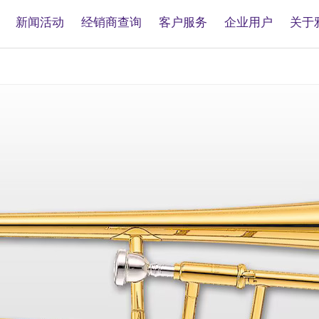
新闻活动
经销商查询
客户服务
企业用户
关于