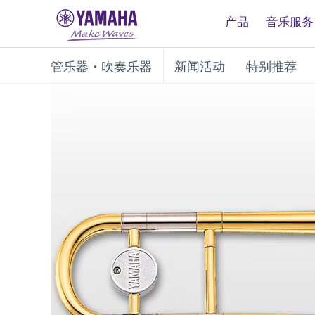
产品
音乐服务
管乐器・吹奏乐器
新闻活动
特别推荐