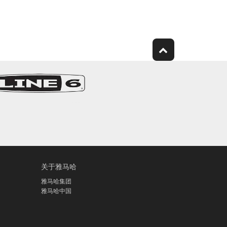
关于雅马哈
雅马哈集团
雅马哈中国