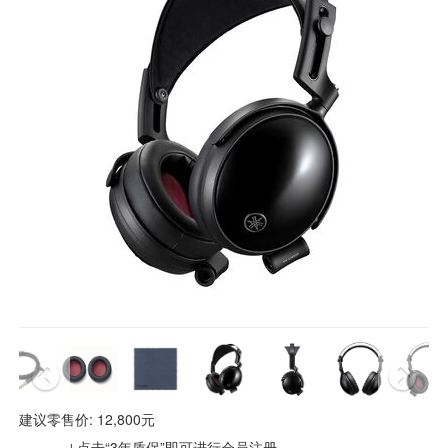
建议零售价: 12,800元
↓点击“3年质保”即可进行会员注册