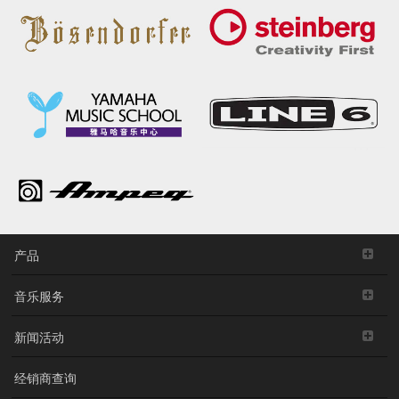
产品
音乐服务
新闻活动
经销商查询