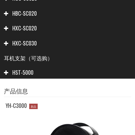
HBC-SC020
HXC-SC020
HXC-SC030
耳机支架（可选购）
HST-5000
产品信息
YH-C3000
新品