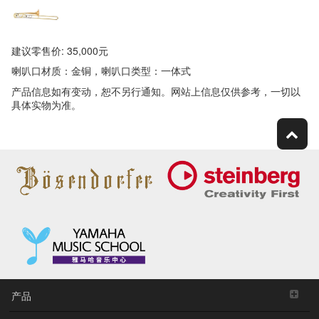
建议零售价: 35,000元
喇叭口材质：金铜，喇叭口类型：一体式
产品信息如有变动，恕不另行通知。网站上信息仅供参考，一切以
具体实物为准。
产品