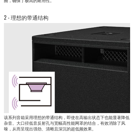
圈，确保了极高的耐用性。
2 - 理想的带通结构
该系列音箱采用理想的带通结构，即使在高输出状态下也能显著降低
杂音。大口径低音反射孔与宽幅高性能网罩的结合，有效消除了风
噪，从而呈现出强劲、清晰且深沉的超低频效果。