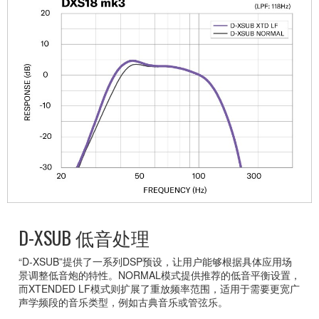
D-XSUB 低音处理
“D-XSUB”提供了一系列DSP预设，让用户能够根据具体应用场
景调整低音炮的特性。NORMAL模式提供推荐的低音平衡设置，
而XTENDED LF模式则扩展了重放频率范围，适用于需要更宽广
声学频段的音乐类型，例如古典音乐或管弦乐。