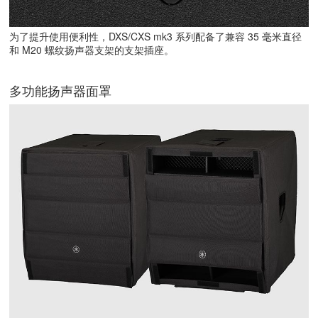
为了提升使用便利性，DXS/CXS mk3 系列配备了兼容 35 毫米直径
和 M20 螺纹扬声器支架的支架插座。
多功能扬声器面罩