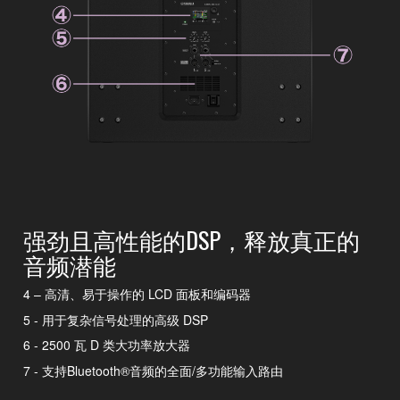
强劲且高性能的DSP，释放真正的
音频潜能
4 – 高清、易于操作的 LCD 面板和编码器
5 - 用于复杂信号处理的高级 DSP
6 - 2500 瓦 D 类大功率放大器
7 - 支持Bluetooth®音频的全面/多功能输入路由