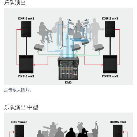
乐队演出
点击放大图片。
乐队演出 中型