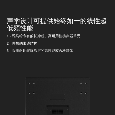
声学设计可提供始终如一的线性超
低频性能
1 - 雅马哈专有的长冲程、高耐用性扬声器单元
2 - 理想的带通结构
3 - 采用耐用聚脲涂层的高性能胶合板箱体