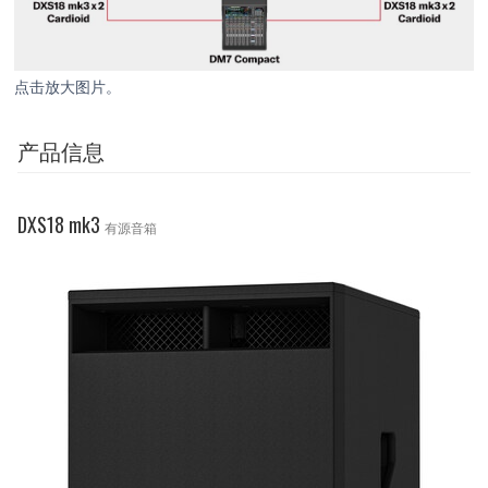
点击放大图片。
产品信息
DXS18 mk3
有源音箱