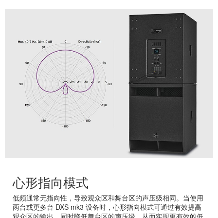
心形指向模式
低频通常无指向性，导致观众区和舞台区的声压级相同。当使用
两台或更多台 DXS mk3 设备时，心形指向模式可通过有效提高
观众区的输出，同时降低舞台区的声压级，从而实现更有效的低