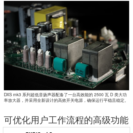
DXS mk3 系列超低音扬声器配备了一台高效能的 2500 瓦 D 类大功
率放大器，并采用全新设计的高效开关电源，确保运行平稳且稳定。
可优化用户工作流程的高级功能