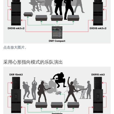
点击放大图片。
采用心形指向模式的乐队演出