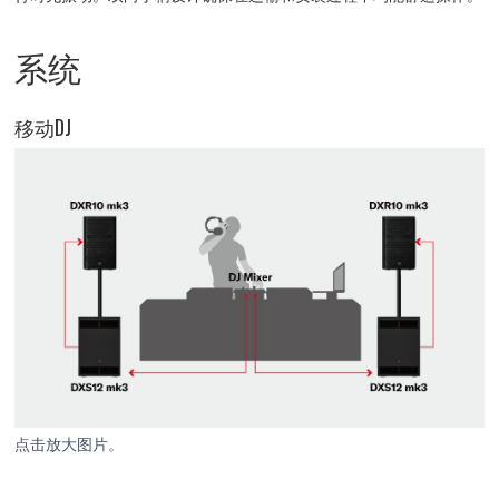
系统
移动DJ
点击放大图片。