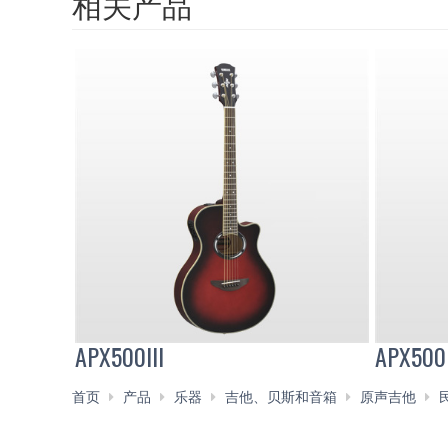
相关产品
APX500III
APX500
首页
产品
乐器
吉他、贝斯和音箱
原声吉他