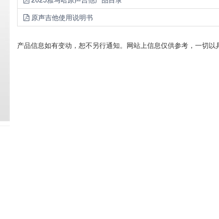
原声吉他使用说明书
产品信息如有变动，恕不另行通知。网站上信息仅供参考，一切以