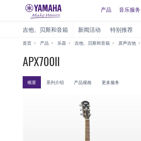
产品
音乐服务
吉他、贝斯和音箱
新闻活动
特别推荐
首页
产品
乐器
吉他、贝斯和音箱
原声吉他
APX700II
概要
系列介绍
产品规格
更多服务