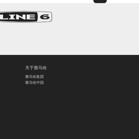
关于雅马哈
雅马哈集团
雅马哈中国