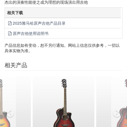
杰出的演奏性能使之成为理想的现场演出用吉他
相关下载
2025雅马哈原声吉他产品目录
原声吉他使用说明书
产品信息如有变动，恕不另行通知。网站上信息仅供参考，一切以
具体实物为准。
相关产品