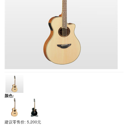
颜色:
建议零售价: 5,200元