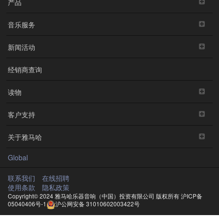
产品
音乐服务
新闻活动
经销商查询
读物
客户支持
关于雅马哈
Global
联系我们
在线招聘
使用条款
隐私政策
Copyright© 2024 雅马哈乐器音响（中国）投资有限公司 版权所有
沪ICP备
05040406号-1
沪公网安备 31010602003422号