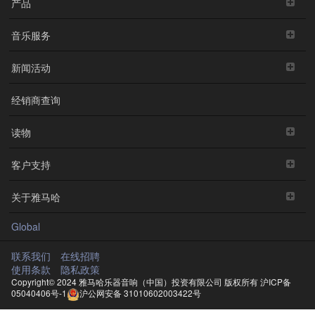
产品
音乐服务
新闻活动
经销商查询
读物
客户支持
关于雅马哈
Global
联系我们
在线招聘
使用条款
隐私政策
Copyright© 2024 雅马哈乐器音响（中国）投资有限公司 版权所有
沪ICP备
05040406号-1
沪公网安备 31010602003422号