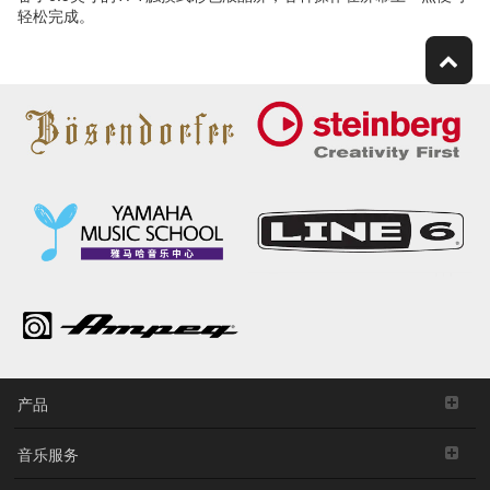
轻松完成。
产品
音乐服务