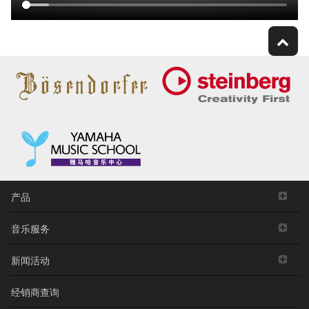
产品
音乐服务
新闻活动
经销商查询