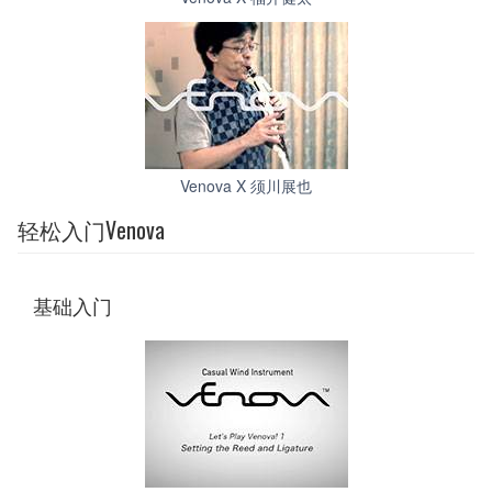
Venova X 须川展也
轻松入门Venova
基础入门