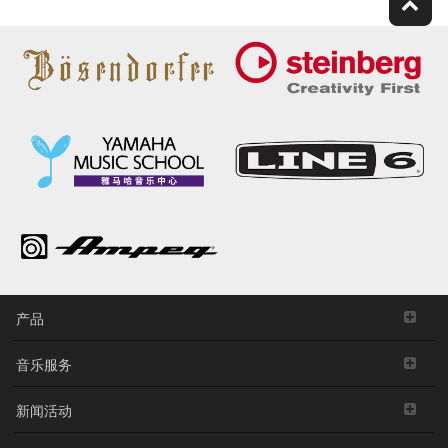
产品
音乐服务
新闻活动