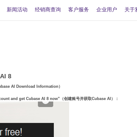
新闻活动
经销商查询
客户服务
企业用户
关于
I 8
I Download Information）
count and get Cubase AI 8 now”（创建账号并获取Cubase AI）：