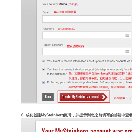
6. 成功创建MySteinberg账号，并提示到您之前填写的邮箱中查看S