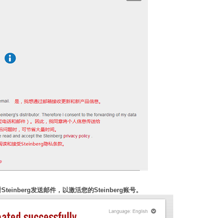
teinberg发送邮件，以激活您的Steinberg账号。