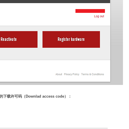
 上的下载许可码（Downlad access code）：