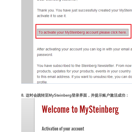
8. 这时会跳转至MySteinberg登录界面，并提示账户激活成功：