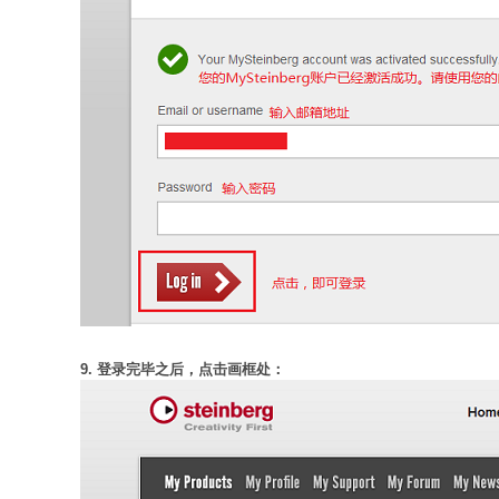
9. 登录完毕之后，点击画框处：