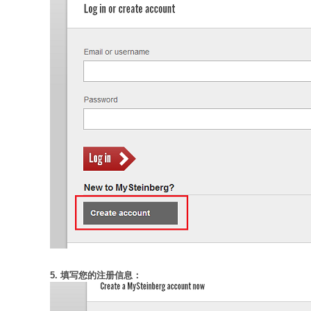
5. 填写您的注册信息：