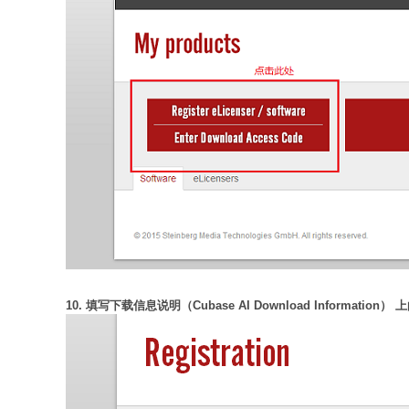
10. 填写下载信息说明（Cubase AI Download Information）