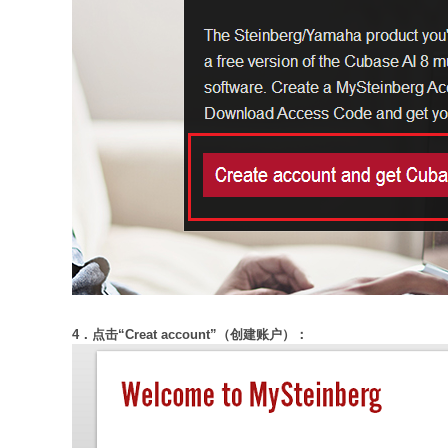
4．点击“Creat account”（创建账户）：