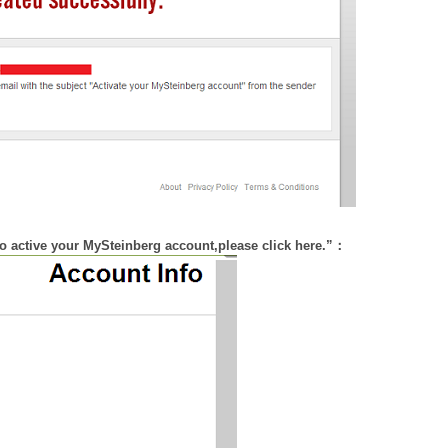
our MySteinberg account,please click here.”：