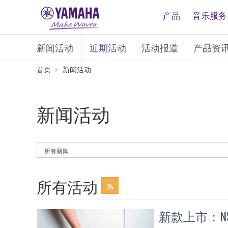
产品
音乐服务
新闻活动
近期活动
活动报道
产品资
首页
新闻活动
新闻活动
By
News
Category
所有活动
新款上市：NS