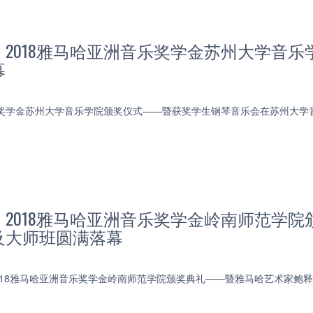
】2018雅马哈亚洲音乐奖学金苏州大学音
幕
乐奖学金苏州大学音乐学院颁奖仪式——暨获奖学生钢琴音乐会在苏州大学
】2018雅马哈亚洲音乐奖学金岭南师范学
及大师班圆满落幕
，2018雅马哈亚洲音乐奖学金岭南师范学院颁奖典礼——暨雅马哈艺术家