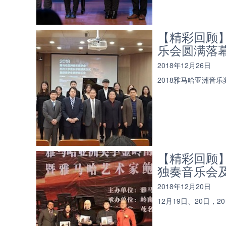
【精彩回顾
乐会圆满落
2018年12月26日
2018雅马哈亚洲音
【精彩回顾
独奏音乐会
2018年12月20日
12月19日、20日