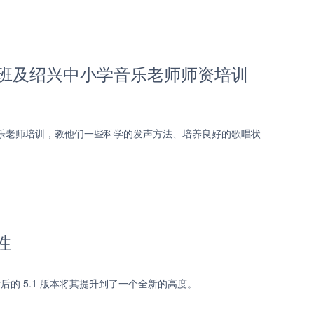
班及绍兴中小学音乐老师师资培训
音乐老师培训，教他们一些科学的发声方法、培养良好的歌唱状
性
后的 5.1 版本将其提升到了一个全新的高度。