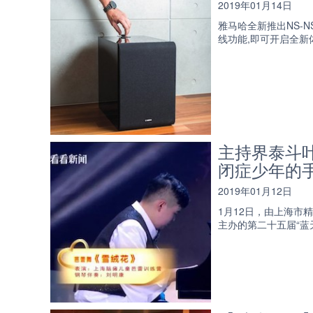
2019年01月14日
雅马哈全新推出NS-N
线功能,即可开启全新
主持界泰斗
闭症少年的手
2019年01月12日
1月12日，由上海
主办的第二十五届“蓝