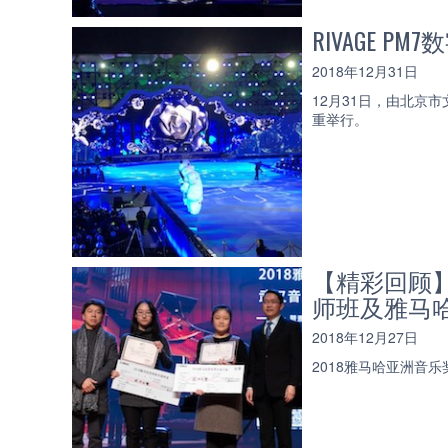
RIVAGE 
2018年12月31日
12月31日，由北京
重举行。
【精彩回顾
师班及雅马
2018年12月27日
2018雅马哈亚洲