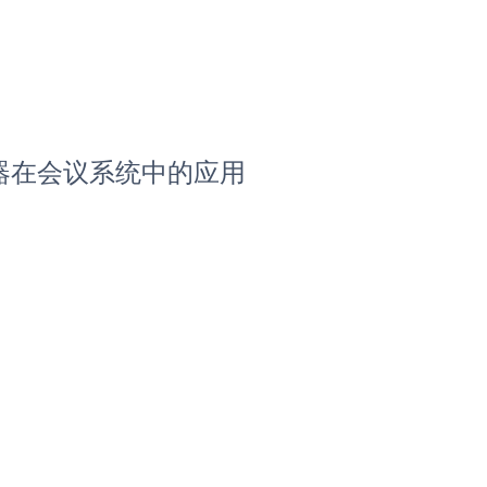
混音器在会议系统中的应用