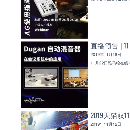
直播预告 |
2019年11月18日
11月22日雅马哈在
2019天猫双1
2019年11月12日