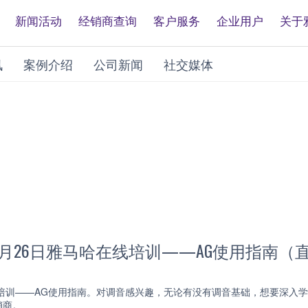
新闻活动
经销商查询
客户服务
企业用户
关于
讯
案例介绍
公司新闻
社交媒体
 11月26日雅马哈在线培训——AG使用指南（
线培训——AG使用指南。对调音感兴趣，无论有没有调音基础，想要深入
销商。