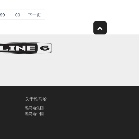
99
100
下一页
关于雅马哈
雅马哈集团
雅马哈中国