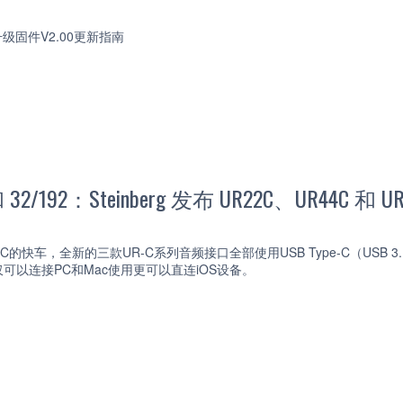
级固件V2.00更新指南
 32/192：Steinberg 发布 UR22C、UR44C 和
SB-C的快车，全新的三款UR-C系列音频接口全部使用USB Type-C（USB 3
可以连接PC和Mac使用更可以直连iOS设备。