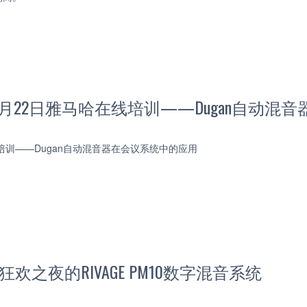
 11月22日雅马哈在线培训——Dugan自动
线培训——Dugan自动混音器在会议系统中的应用
1狂欢之夜的RIVAGE PM10数字混音系统