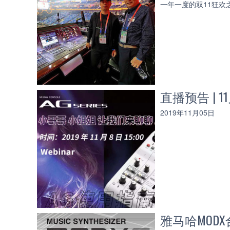
一年一度的双11狂欢
直播预告 | 
2019年11月05日
雅马哈MODX