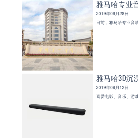
雅马哈专业
2019年09月28日
日前，雅马哈专业音
雅马哈3D沉
2019年09月12日
喜爱电影、音乐、游戏