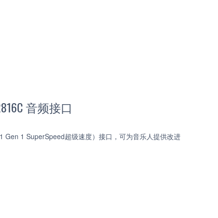
 UR816C 音频接口
.1 Gen 1 SuperSpeed超级速度）接口，可为音乐人提供改进