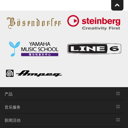
产品
音乐服务
新闻活动