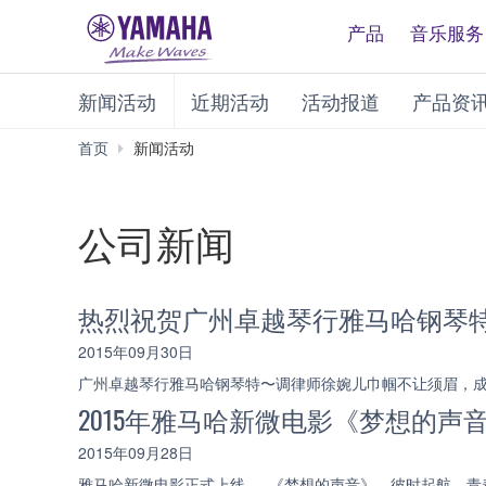
产品
音乐服务
新闻活动
近期活动
活动报道
产品资
首页
新闻活动
公司新闻
热烈祝贺广州卓越琴行雅马哈钢琴
2015年09月30日
广州卓越琴行雅马哈钢琴特〜调律师徐婉儿巾帼不让须眉，
2015年雅马哈新微电影《梦想的声
2015年09月28日
雅马哈新微电影正式上线 — 《梦想的声音》，彼时起航，青