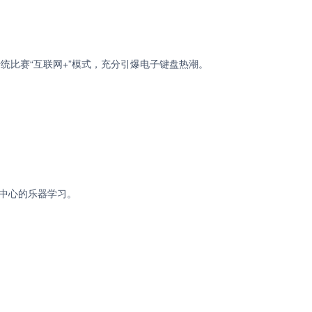
统比赛“互联网+”模式，充分引爆电子键盘热潮。
乐中心的乐器学习。