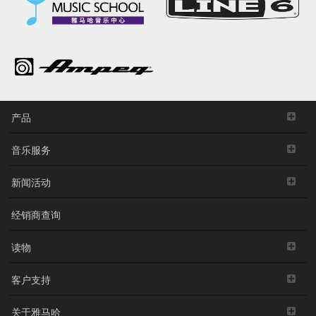
产品
音乐服务
新闻活动
经销商查询
读物
客户支持
关于雅马哈