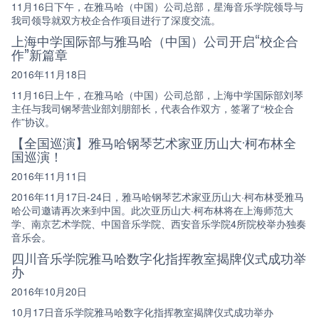
11月16日下午，在雅马哈（中国）公司总部，星海音乐学院领导与
我司领导就双方校企合作项目进行了深度交流。
上海中学国际部与雅马哈（中国）公司开启“校企合
作”新篇章
2016年11月18日
11月16日上午，在雅马哈（中国）公司总部，上海中学国际部刘琴
主任与我司钢琴营业部刘朋部长，代表合作双方，签署了“校企合
作”协议。
【全国巡演】雅马哈钢琴艺术家亚历山大·柯布林全
国巡演！
2016年11月11日
2016年11月17日-24日，雅马哈钢琴艺术家亚历山大·柯布林受雅马
哈公司邀请再次来到中国。此次亚历山大·柯布林将在上海师范大
学、南京艺术学院、中国音乐学院、西安音乐学院4所院校举办独奏
音乐会。
四川音乐学院雅马哈数字化指挥教室揭牌仪式成功举
办
2016年10月20日
10月17日音乐学院雅马哈数字化指挥教室揭牌仪式成功举办