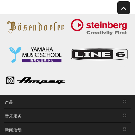
产品
音乐服务
新闻活动