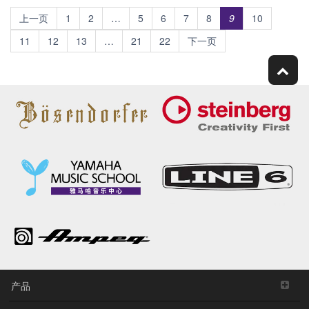
上一页
1
2
…
5
6
7
8
9
10
11
12
13
…
21
22
下一页
产品