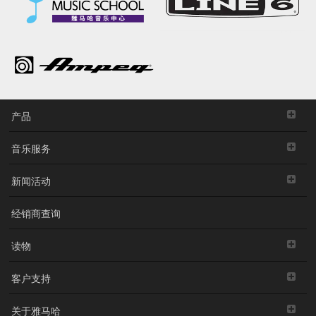
产品
音乐服务
新闻活动
经销商查询
读物
客户支持
关于雅马哈