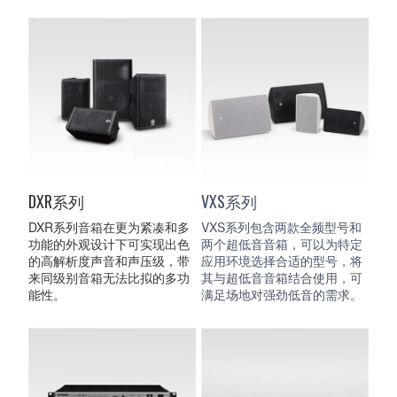
DXR系列
VXS系列
DXR系列音箱在更为紧凑和多
VXS系列包含两款全频型号和
功能的外观设计下可实现出色
两个超低音音箱，可以为特定
的高解析度声音和声压级，带
应用环境选择合适的型号，将
来同级别音箱无法比拟的多功
其与超低音音箱结合使用，可
能性。
满足场地对强劲低音的需求。