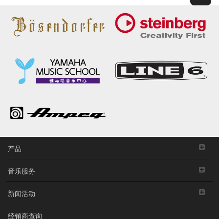
产品
音乐服务
新闻活动
经销商查询