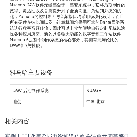
Nuendo DAW软件无缝整合于一整套系统中，它将后期制作的
效率、灵活性以及音质提升到了全新高度。为达到系统的优
化，Yamaha的控制界面与音频接口均采用模块化设计，而且
所有硬件在彼此间以及与计算机间均采用可靠的Dante网络系
统进行数字音频传输，因此可以非常简便地自行定制系统以满
足各种应用所需。新的具备强大功能的数字音频工作站软件
Nuendo 6是整个制作系统的核心部分，其拥有无与伦比的
DAW特点与性能。
雅马哈主要设备
DAW 后期制作系统
NUAGE
地点
中国·北京
相关内容
案例丨CCTV6第23届电影频道传媒关注单元闭幕盛典