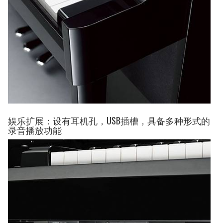
娱乐扩展：设有耳机孔，USB插槽，具备多种形式的
录音播放功能