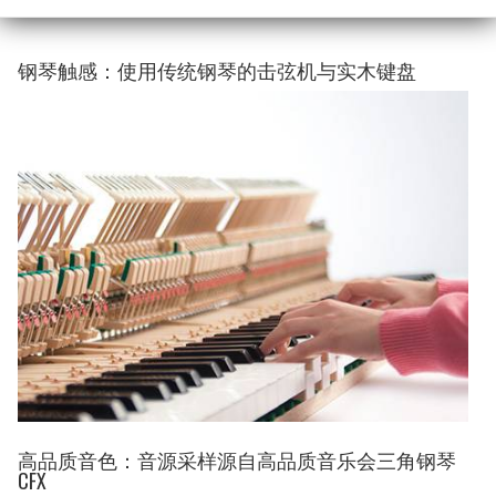
钢琴触感：使用传统钢琴的击弦机与实木键盘
高品质音色：音源采样源自高品质音乐会三角钢琴
CFX