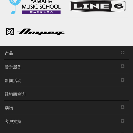
产品
音乐服务
新闻活动
经销商查询
读物
客户支持