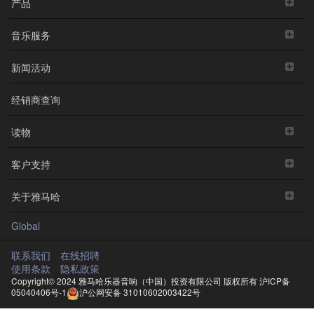
产品
音乐服务
新闻活动
经销商查询
读物
客户支持
关于雅马哈
Global
联系我们
在线招聘
使用条款
隐私政策
Copyright© 2024 雅马哈乐器音响（中国）投资有限公司 版权所有
沪ICP备
05040406号-1
沪公网安备 31010602003422号