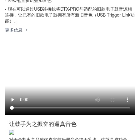
- 现在可以通过USB连接线将DTX-PRO与适配的旧款电子鼓音源相
连接，让已有的旧款电子鼓拥有所有新旧音色（USB Trigger Link功
能）。
更多信息
让鼓手为之振奋的逼真音色
对于录制出高品质的真实鼓乐器音色绝无妥协，这就是成功录