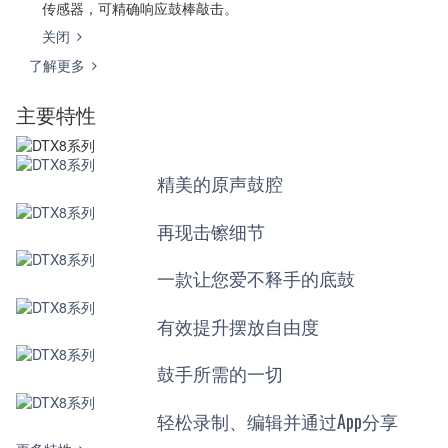
传感器，可精确响应鼓棒敲击。
关闭
了解更多
主要特性
精美的原声鼓腔
再现击镲细节
一款让您爱不释手的底鼓
有效提升摆放自由度
鼓手所需的一切
轻松录制、编辑并通过App分享