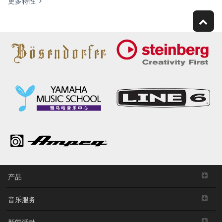
更多特性
产品
音乐服务
新闻活动