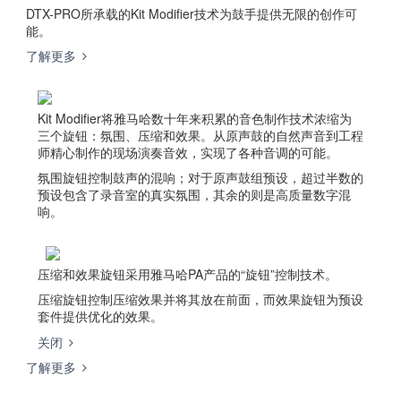
DTX-PRO所承载的Kit Modifier技术为鼓手提供无限的创作可
能。
了解更多
Kit Modifier将雅马哈数十年来积累的音色制作技术浓缩为
三个旋钮：氛围、压缩和效果。从原声鼓的自然声音到工程
师精心制作的现场演奏音效，实现了各种音调的可能。
氛围旋钮控制鼓声的混响；对于原声鼓组预设，超过半数的
预设包含了录音室的真实氛围，其余的则是高质量数字混
响。
压缩和效果旋钮采用雅马哈PA产品的“旋钮”控制技术。
压缩旋钮控制压缩效果并将其放在前面，而效果旋钮为预设
套件提供优化的效果。
关闭
了解更多