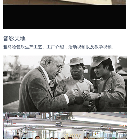
音影天地
雅马哈管乐生产工艺、工厂介绍，活动视频以及教学视频。