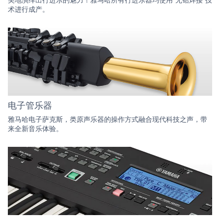
术进行成产。
电子管乐器
雅马哈电子萨克斯，类原声乐器的操作方式融合现代科技之声，带
来全新音乐体验。