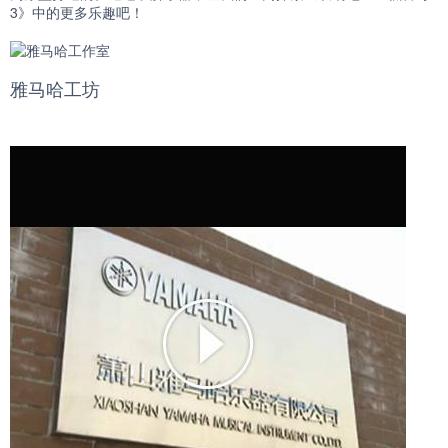
3》中的更多乐趣吧！
雅马哈工坊