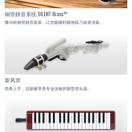
铜管静音系统 SILENT Brass™
雅马哈铜管静音套装，让您能随时随地练习或者演奏。
新风管
简单上手，且能够享受专业演奏的新型管乐器。