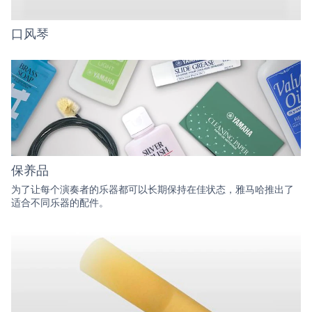
口风琴
保养品
为了让每个演奏者的乐器都可以长期保持在佳状态，雅马哈推出了
适合不同乐器的配件。