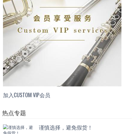
加入CUSTOM VIP会员
热点专题
谨慎选择，避免假货！