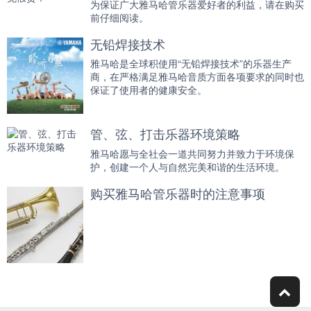
为保证广大雅马哈管乐器爱好者的利益，请在购买
前仔细阅读。
无铅焊接技术
雅马哈是全球积使用“无铅焊接技术”的乐器生产
商，在严格满足雅马哈音质方面各项要求的同时也
保证了使用者的健康安全。
管、弦、打击乐器环境策略
雅马哈愿与全社会一道共同努力并致力于环境保
护，创建一个人与自然完美和谐的生活环境。
购买雅马哈管乐器时的注意事项