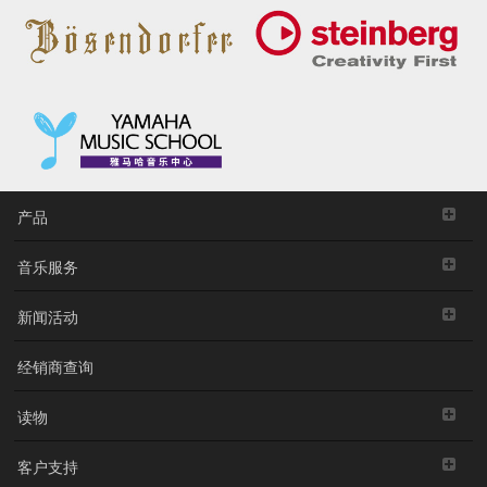
产品
音乐服务
新闻活动
经销商查询
读物
客户支持