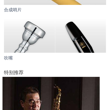
合成哨片
吹嘴
特别推荐