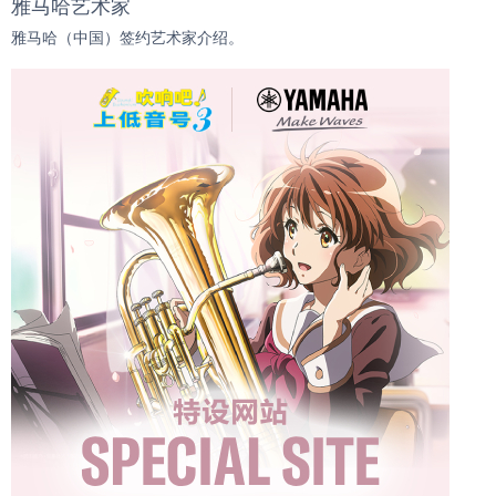
雅马哈艺术家
雅马哈（中国）签约艺术家介绍。