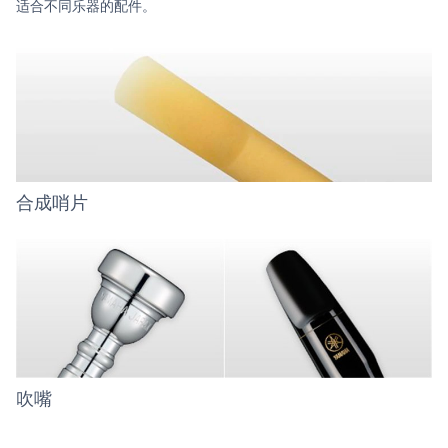
适合不同乐器的配件。
合成哨片
吹嘴