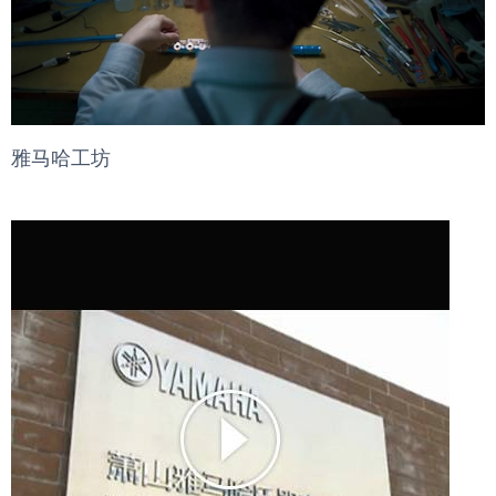
雅马哈工坊