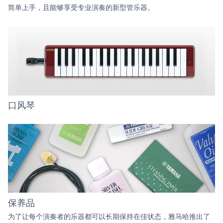
简单上手，且能够享受专业演奏的新型管乐器。
口风琴
保养品
为了让每个演奏者的乐器都可以长期保持在佳状态，雅马哈推出了