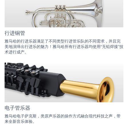
行进铜管
雅马哈的行进乐器满足了不同类型行进管乐队的不同需求，并且完
美地演绎出行进乐的魅力！雅马哈所有行进乐器均使用“无铅焊接”技
术进行成产。
电子管乐器
雅马哈电子萨克斯，类原声乐器的操作方式融合现代科技之声，带
来全新音乐体验。