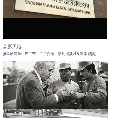
音影天地
雅马哈管乐生产工艺、工厂介绍，活动视频以及教学视频。