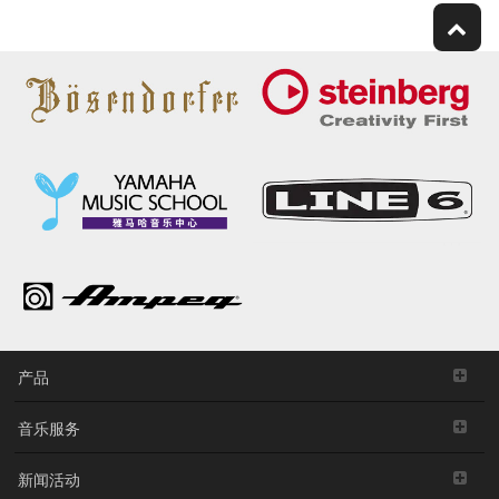
产品
音乐服务
新闻活动