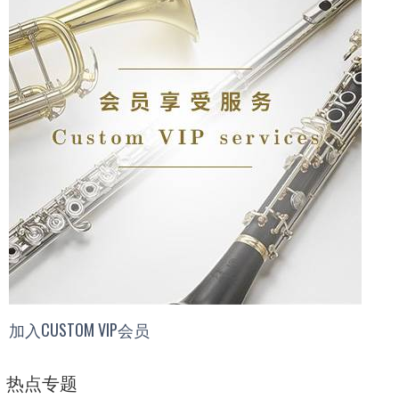
加入CUSTOM VIP会员
热点专题