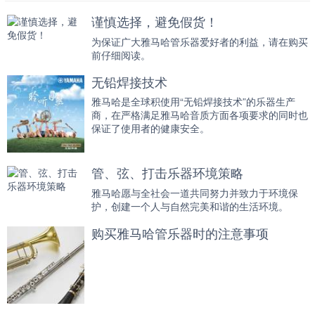
谨慎选择，避免假货！
为保证广大雅马哈管乐器爱好者的利益，请在购买
前仔细阅读。
无铅焊接技术
雅马哈是全球积使用“无铅焊接技术”的乐器生产
商，在严格满足雅马哈音质方面各项要求的同时也
保证了使用者的健康安全。
管、弦、打击乐器环境策略
雅马哈愿与全社会一道共同努力并致力于环境保
护，创建一个人与自然完美和谐的生活环境。
购买雅马哈管乐器时的注意事项