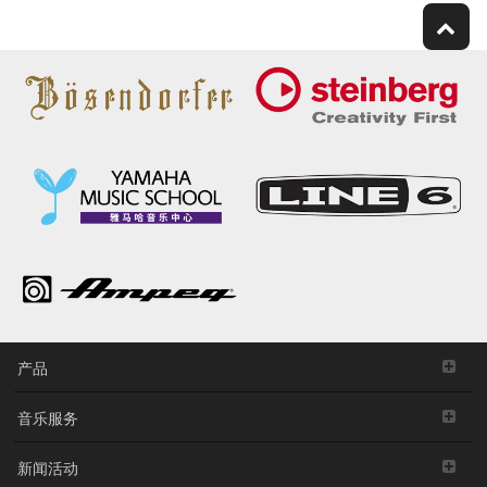
产品
音乐服务
新闻活动