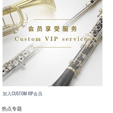
加入CUSTOM VIP会员
热点专题