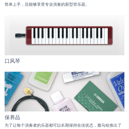
简单上手，且能够享受专业演奏的新型管乐器。
口风琴
保养品
为了让每个演奏者的乐器都可以长期保持在佳状态，雅马哈推出了