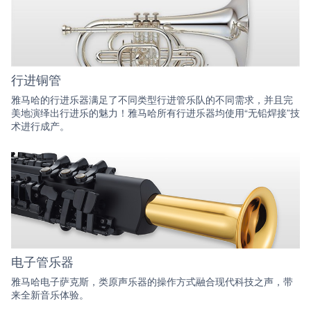
行进铜管
雅马哈的行进乐器满足了不同类型行进管乐队的不同需求，并且完
美地演绎出行进乐的魅力！雅马哈所有行进乐器均使用“无铅焊接”技
术进行成产。
电子管乐器
雅马哈电子萨克斯，类原声乐器的操作方式融合现代科技之声，带
来全新音乐体验。