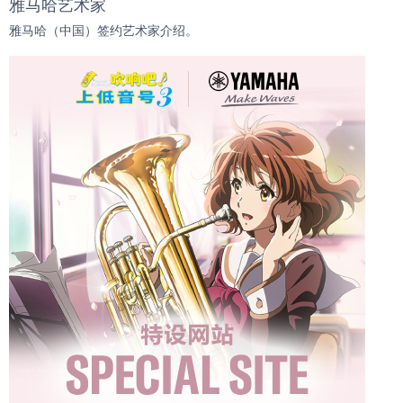
雅马哈艺术家
雅马哈（中国）签约艺术家介绍。