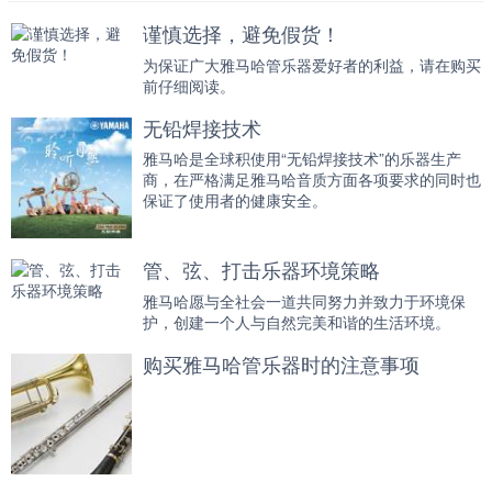
谨慎选择，避免假货！
为保证广大雅马哈管乐器爱好者的利益，请在购买
前仔细阅读。
无铅焊接技术
雅马哈是全球积使用“无铅焊接技术”的乐器生产
商，在严格满足雅马哈音质方面各项要求的同时也
保证了使用者的健康安全。
管、弦、打击乐器环境策略
雅马哈愿与全社会一道共同努力并致力于环境保
护，创建一个人与自然完美和谐的生活环境。
购买雅马哈管乐器时的注意事项