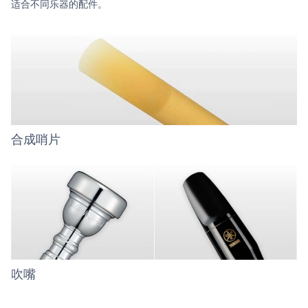
适合不同乐器的配件。
合成哨片
吹嘴