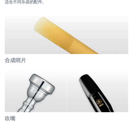
适合不同乐器的配件。
合成哨片
吹嘴