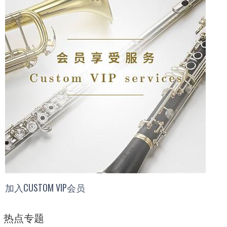
加入CUSTOM VIP会员
热点专题