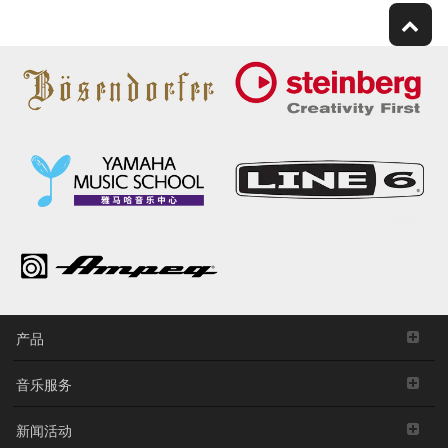
产品
音乐服务
新闻活动