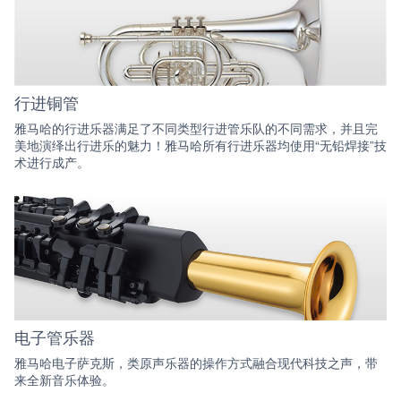
行进铜管
雅马哈的行进乐器满足了不同类型行进管乐队的不同需求，并且完
美地演绎出行进乐的魅力！雅马哈所有行进乐器均使用“无铅焊接”技
术进行成产。
电子管乐器
雅马哈电子萨克斯，类原声乐器的操作方式融合现代科技之声，带
来全新音乐体验。