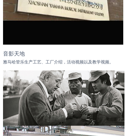
音影天地
雅马哈管乐生产工艺、工厂介绍，活动视频以及教学视频。