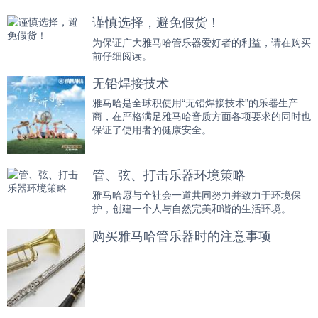
谨慎选择，避免假货！
为保证广大雅马哈管乐器爱好者的利益，请在购买
前仔细阅读。
无铅焊接技术
雅马哈是全球积使用“无铅焊接技术”的乐器生产
商，在严格满足雅马哈音质方面各项要求的同时也
保证了使用者的健康安全。
管、弦、打击乐器环境策略
雅马哈愿与全社会一道共同努力并致力于环境保
护，创建一个人与自然完美和谐的生活环境。
购买雅马哈管乐器时的注意事项