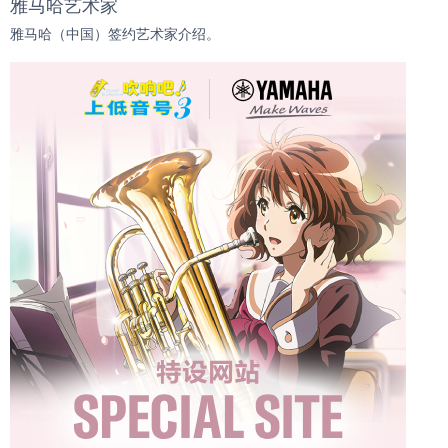
雅马哈艺术家
雅马哈（中国）签约艺术家介绍。