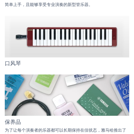
简单上手，且能够享受专业演奏的新型管乐器。
口风琴
保养品
为了让每个演奏者的乐器都可以长期保持在佳状态，雅马哈推出了