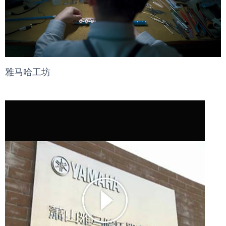
雅马哈工坊