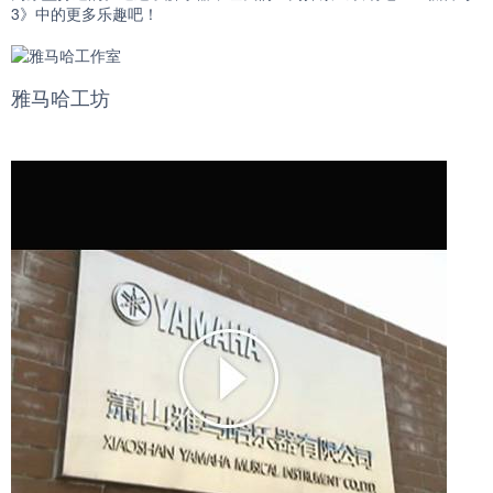
3》中的更多乐趣吧！
雅马哈工坊