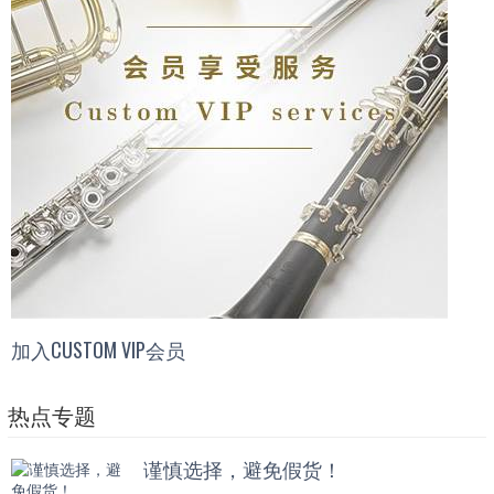
加入CUSTOM VIP会员
热点专题
谨慎选择，避免假货！