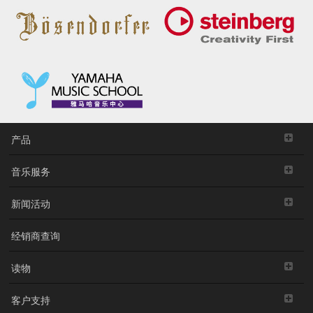
产品
音乐服务
新闻活动
经销商查询
读物
客户支持