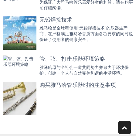
为保证广大雅马哈管乐器爱好者的利益，请在购买
前仔细阅读。
无铅焊接技术
雅马哈是全球积使用“无铅焊接技术”的乐器生产
商，在严格满足雅马哈音质方面各项要求的同时也
保证了使用者的健康安全。
管、弦、打击乐器环境策略
雅马哈愿与全社会一道共同努力并致力于环境保
护，创建一个人与自然完美和谐的生活环境。
购买雅马哈管乐器时的注意事项