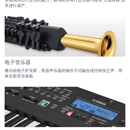
术进行成产。
电子管乐器
雅马哈电子萨克斯，类原声乐器的操作方式融合现代科技之声，带
来全新音乐体验。