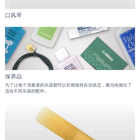
口风琴
保养品
为了让每个演奏者的乐器都可以长期保持在佳状态，雅马哈推出了
适合不同乐器的配件。