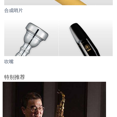
合成哨片
吹嘴
特别推荐