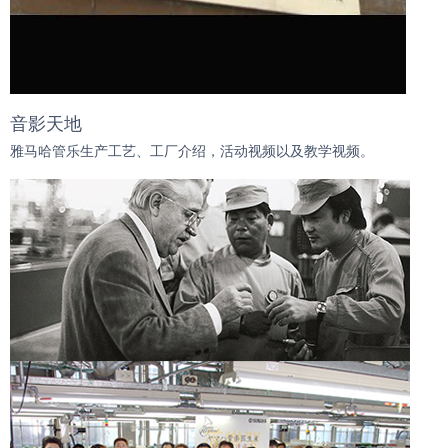
音影天地
雅马哈管乐生产工艺、工厂介绍，活动视频以及教学视频。