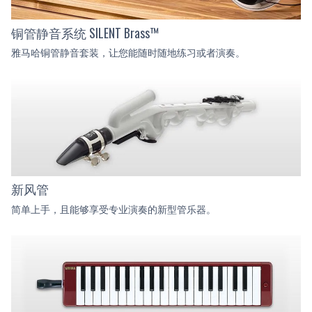
铜管静音系统 SILENT Brass™
雅马哈铜管静音套装，让您能随时随地练习或者演奏。
新风管
简单上手，且能够享受专业演奏的新型管乐器。