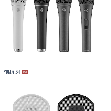
YDM系列
新品