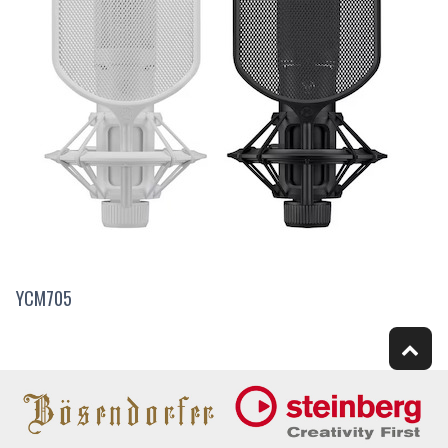
YCM705