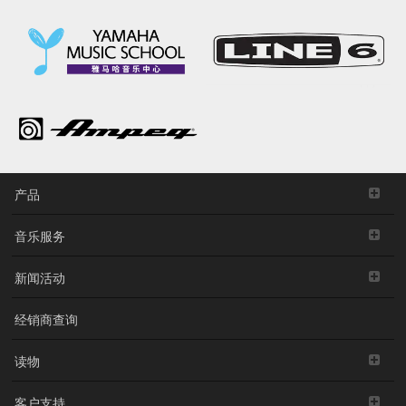
产品
音乐服务
新闻活动
经销商查询
读物
客户支持