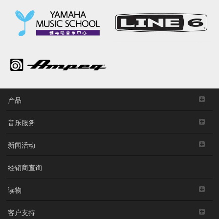
产品
音乐服务
新闻活动
经销商查询
读物
客户支持