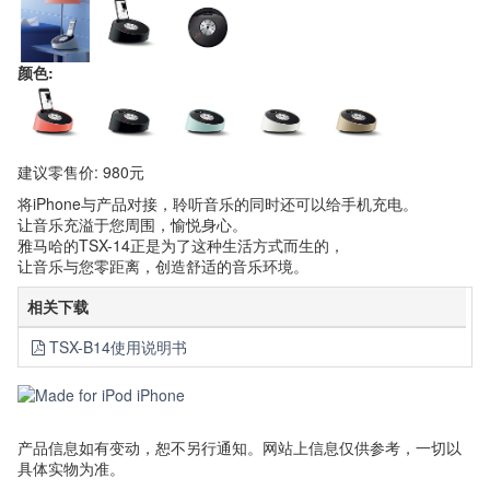
颜色:
建议零售价: 980元
将iPhone与产品对接，聆听音乐的同时还可以给手机充电。
让音乐充溢于您周围，愉悦身心。
雅马哈的TSX-14正是为了这种生活方式而生的，
让音乐与您零距离，创造舒适的音乐环境。
相关下载
TSX-B14使用说明书
产品信息如有变动，恕不另行通知。网站上信息仅供参考，一切以
具体实物为准。