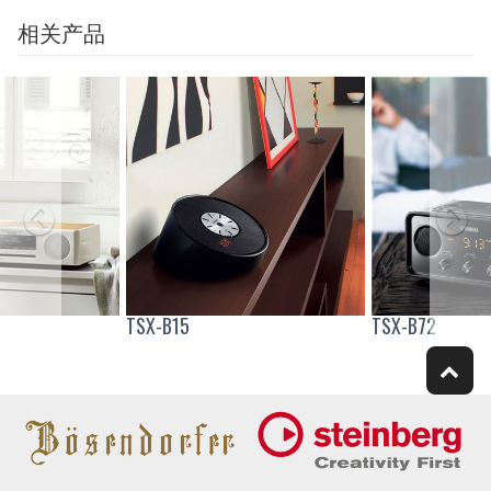
相关产品
TSX-B15
TSX-B72