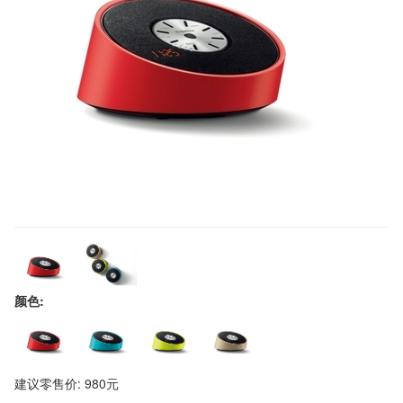
颜色:
建议零售价: 980元