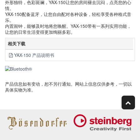
外形独特，色彩斑斓，YAX-150让您的房间褪去沉闷，点亮您的心
情。
YAX-150配备蓝牙，让您自由配对各种设备，轻松享受各种格式音
乐。
内置闹钟，能够及时地将您唤醒。YAX-150带有一系列实用功能，
让您的日常生活变得更加绚丽多彩。
相关下载
YAX-150 产品说明书
产品信息如有变动，恕不另行通知。网站上信息仅供参考，一切以
具体实物为准。