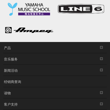
产品
音乐服务
新闻活动
经销商查询
读物
客户支持