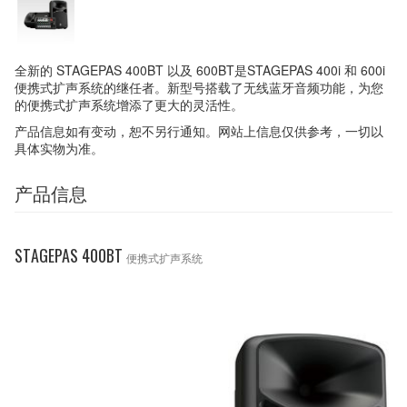
全新的 STAGEPAS 400BT 以及 600BT是STAGEPAS 400i 和 600i
便携式扩声系统的继任者。新型号搭载了无线蓝牙音频功能，为您
的便携式扩声系统增添了更大的灵活性。
产品信息如有变动，恕不另行通知。网站上信息仅供参考，一切以
具体实物为准。
产品信息
STAGEPAS 400BT
便携式扩声系统