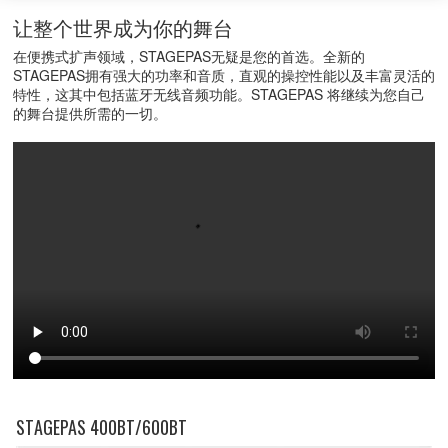
让整个世界成为你的舞台
在便携式扩声领域，STAGEPAS无疑是您的首选。全新的
STAGEPAS拥有强大的功率和音质，直观的操控性能以及丰富灵活的
特性，这其中包括蓝牙无线音频功能。STAGEPAS 将继续为您自己
的舞台提供所需的一切。
STAGEPAS 400BT/600BT