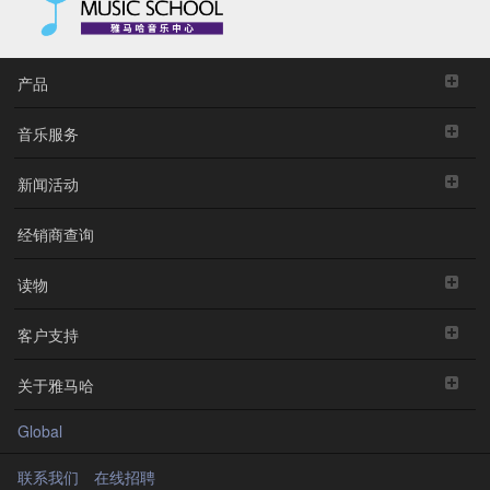
产品
音乐服务
新闻活动
经销商查询
读物
客户支持
关于雅马哈
Global
联系我们
在线招聘