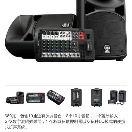
680瓦，包含10通道有源调音台，2个10寸音箱，1 个蓝牙输入，
SPX数字混响效果器，1 个板载反馈抑制器以及多种EQ模式的便携
式扩声系统。